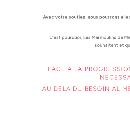
Avec votre soutien, nous pourrons aller 
C’est pourquoi, Les Marmoulins de Mén
souhaitent et qu
FACE A LA PROGRESSION
NECESSA
AU DELA DU BESOIN ALIM