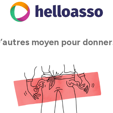
’autres moyen pour donne