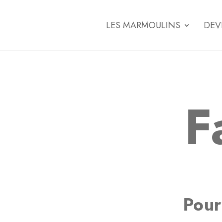
LES MARMOULINS
DEV
F
Pour