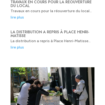
TRAVAUX EN COURS POUR LA RÉOUVERTURE
DU LOCAL
Travaux en cours pour la réouverture du local...
lire plus
LA DISTRIBUTION A REPRIS À PLACE HENRI-
MATISSE
La distribution a repris à Place Henri-Matisse...
lire plus