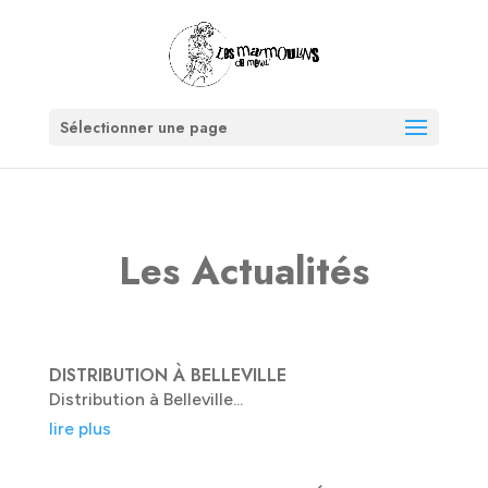
Sélectionner une page
Les Actualités
DISTRIBUTION À BELLEVILLE
Distribution à Belleville...
lire plus