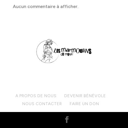
Aucun commentaire à afficher.
A PROPOS DE NOUS
DEVENIR BÉNÉVOLE
NOUS CONTACTER
FAIRE UN DON