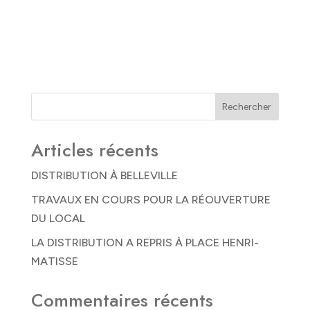
Rechercher
Articles récents
DISTRIBUTION À BELLEVILLE
TRAVAUX EN COURS POUR LA RÉOUVERTURE
DU LOCAL
LA DISTRIBUTION A REPRIS À PLACE HENRI-
MATISSE
Commentaires récents