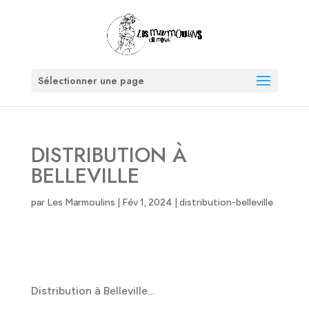
Sélectionner une page
DISTRIBUTION À
BELLEVILLE
par
Les Marmoulins
|
Fév 1, 2024
|
distribution-belleville
Distribution à Belleville…